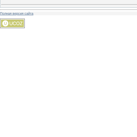
Полная версия сайта