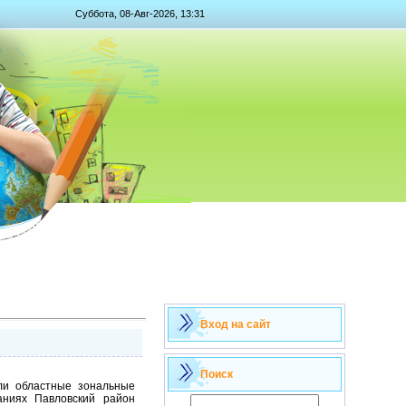
Суббота, 08-Авг-2026, 13:31
Вход на сайт
Поиск
ли областные зональные
ниях Павловский район