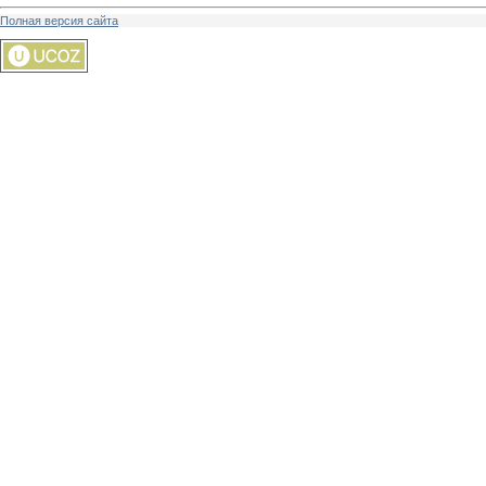
Полная версия сайта