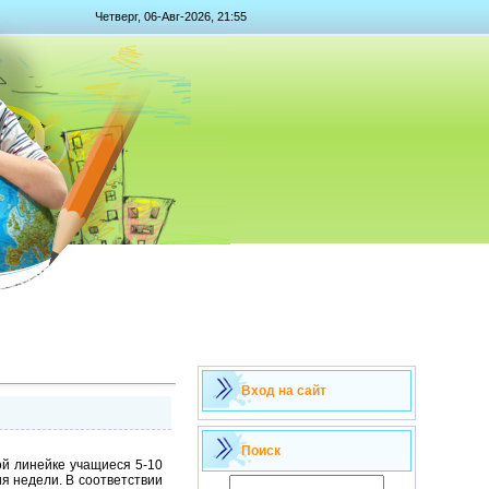
Четверг, 06-Авг-2026, 21:55
Вход на сайт
Поиск
й линейке учащиеся 5-10
я недели. В соответствии