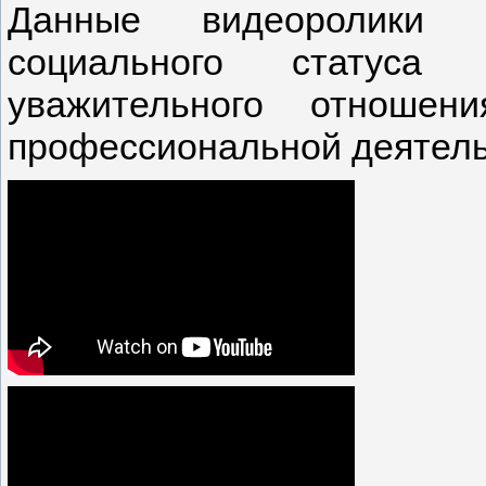
Данные видеоролики 
социального статуса
уважительного отноше
профессиональной деятель