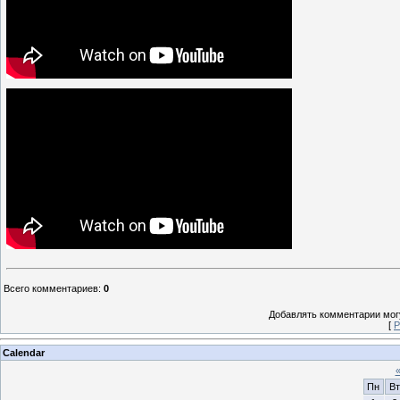
Всего комментариев
:
0
Добавлять комментарии могу
[
Р
Calendar
Пн
Вт