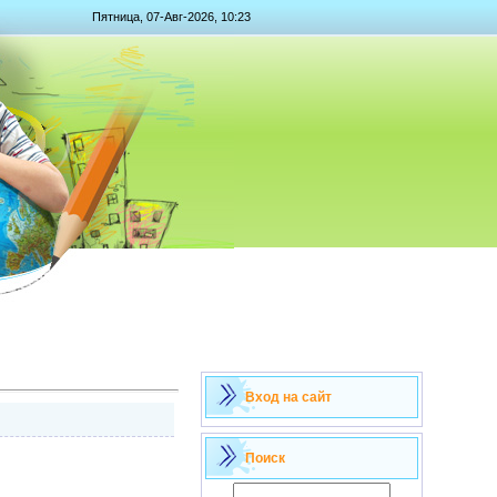
Пятница, 07-Авг-2026, 10:23
Вход на сайт
Поиск