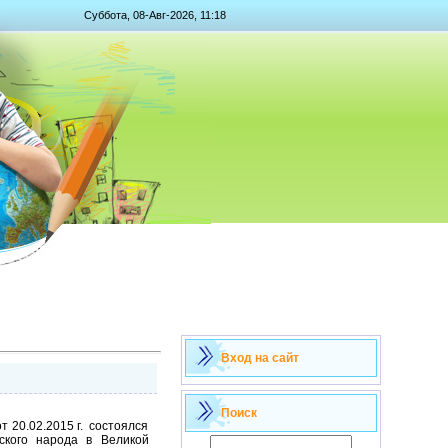
Суббота, 08-Авг-2026, 11:18
Вход на сайт
Поиск
 20.02.2015 г. состоялся
ского народа в Великой