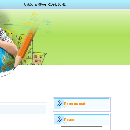
Суббота, 08-Авг-2026, 10:41
Вход на сайт
Поиск