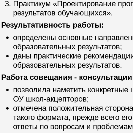
Практикум «Проектирование пр
результатов обучающихся».
Результативность работы:
определены основные направлен
образовательных результатов;
даны практические рекомендаци
образовательных результатов.
Работа совещания - консультации
позволила наметить конкретные
ОУ школ-акцепторов;
отмечена положительная сторона
такого формата, прежде всего ег
ответы по вопросам и проблемам