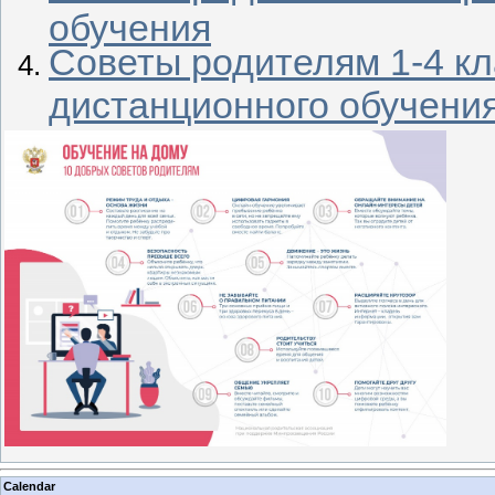
обучения
Советы родителям 1-4 кл
дистанционного обучени
Calendar